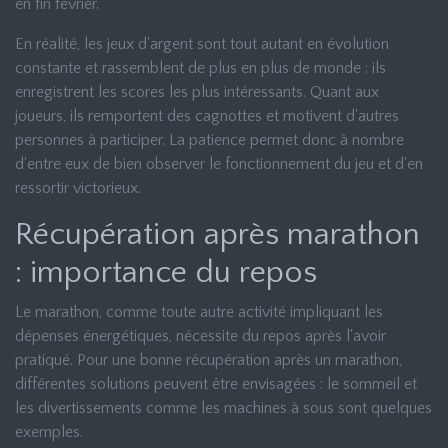
en fin février.
En réalité, les jeux d'argent sont tout autant en évolution
constante et rassemblent de plus en plus de monde : ils
enregistrent les scores les plus intéressants. Quant aux
joueurs, ils remportent des cagnottes et motivent d'autres
personnes à participer. La patience permet donc à nombre
d'entre eux de bien observer le fonctionnement du jeu et d'en
ressortir victorieux.
Récupération après marathon
: importance du repos
Le marathon, comme toute autre activité impliquant les
dépenses énergétiques, nécessite du repos après l'avoir
pratiqué. Pour une bonne récupération après un marathon,
différentes solutions peuvent être envisagées : le sommeil et
les divertissements comme les machines à sous sont quelques
exemples.