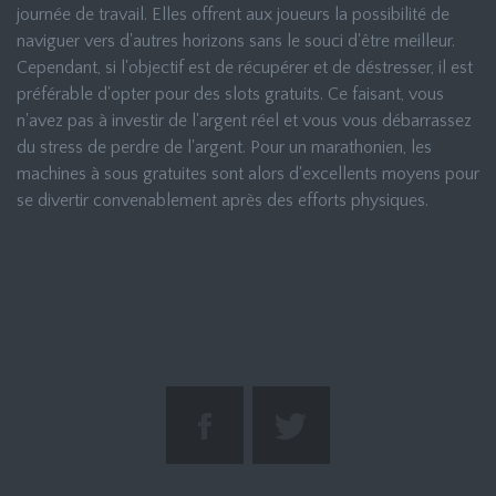
journée de travail. Elles offrent aux joueurs la possibilité de
naviguer vers d'autres horizons sans le souci d'être meilleur.
Cependant, si l'objectif est de récupérer et de déstresser, il est
préférable d'opter pour des slots gratuits. Ce faisant, vous
n'avez pas à investir de l'argent réel et vous vous débarrassez
du stress de perdre de l'argent. Pour un marathonien, les
machines à sous gratuites sont alors d'excellents moyens pour
se divertir convenablement après des efforts physiques.