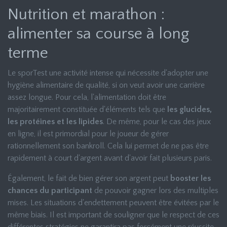
Nutrition et marathon :
alimenter sa course à long
terme
Le sporTest une activité intense qui nécessite d'adopter une
hygiène alimentaire de qualité, si on veut avoir une carrière
assez longue. Pour cela, l'alimentation doit être
majoritairement constituée d'éléments tels que
les glucides,
les protéines et les lipides
. De même, pour le cas des jeux
en ligne, il est primordial pour le joueur de gérer
rationnellement son bankroll. Cela lui permet de ne pas être
rapidement à court d'argent avant d'avoir fait plusieurs paris.
Également, le fait de bien gérer son argent peut
booster les
chances du participant
de pouvoir gagner lors des multiples
mises. Les situations d'endettement peuvent être évitées par le
même biais. Il est important de souligner que le respect de ces