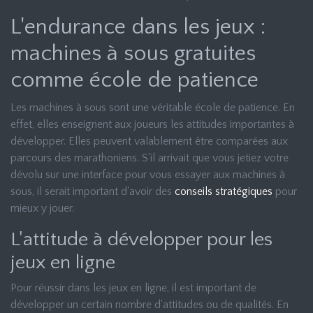
L'endurance dans les jeux :
machines à sous gratuites
comme école de patience
Les machines à sous sont une véritable école de patience. En
effet, elles enseignent aux joueurs les attitudes importantes à
développer. Elles peuvent valablement être comparées aux
parcours des marathoniens. S'il arrivait que vous jetiez votre
dévolu sur une interface pour vous essayer aux machines à
sous, il serait important d'avoir des
conseils stratégiques
pour
mieux y jouer.
L'attitude à développer pour les
jeux en ligne
Pour réussir dans les jeux en ligne, il est important de
développer un certain nombre d'attitudes ou de qualités. En