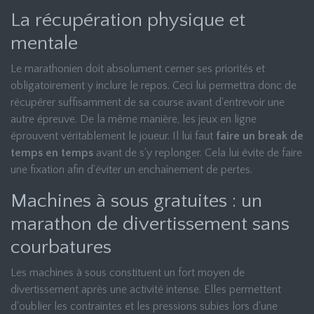
La récupération physique et
mentale
Le marathonien doit absolument cerner ses priorités et
obligatoirement y inclure le repos. Ceci lui permettra donc de
récupérer suffisamment de sa course avant d'entrevoir une
autre épreuve. De la même manière, les jeux en ligne
éprouvent véritablement le joueur. Il lui faut
faire un break de
temps en temps
avant de s'y replonger. Cela lui évite de faire
une fixation afin d'éviter un enchaînement de pertes.
Machines à sous gratuites : un
marathon de divertissement sans
courbatures
Les machines à sous constituent un fort moyen de
divertissement après une activité intense. Elles permettent
d'oublier les contraintes et les pressions subies lors d'une