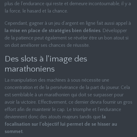
plus de l'endurance qui reste et demeure incontournable, il y a
la force, le hasard et la chance.
Cependant, gagner à un jeu d’argent en ligne fait aussi appel à
la mise en place de stratégies bien définies
. Développer
de la patience peut également se révéler être un bon atout si
on doit améliorer ses chances de réussite.
Des slots à l'image des
marathoniens
La manipulation des machines à sous nécessite une
concentration et de la persévérance de la part du joueur. Cela
est semblable à un marathonien qui doit se surpasser pour
avoir la victoire. Effectivement, ce dernier devra fournir un gros
effort afin de maintenir le cap. Le triomphe et l'endurance
deviennent donc des atouts majeurs tandis que
la
focalisation sur l'objectif lui permet de se hisser au
sommet
.